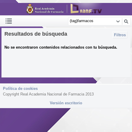
Resultados de búsqueda
Filtros
No se encontraron contenidos relacionados con tu búsqueda.
Política de cookies
Copyright Real Academia Nacional de Farmacia 2013
Versión escritorio