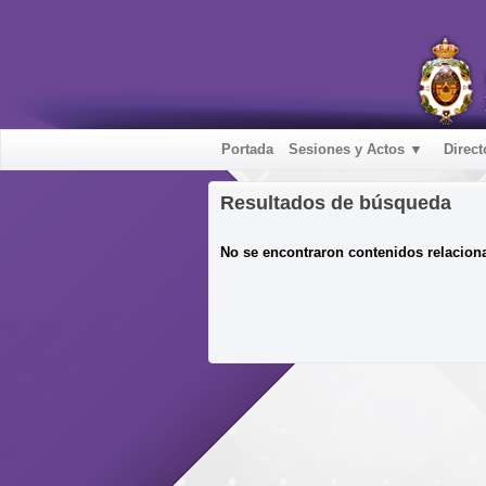
Portada
Sesiones y Actos ▼
Direct
Resultados de búsqueda
No se encontraron contenidos relacion