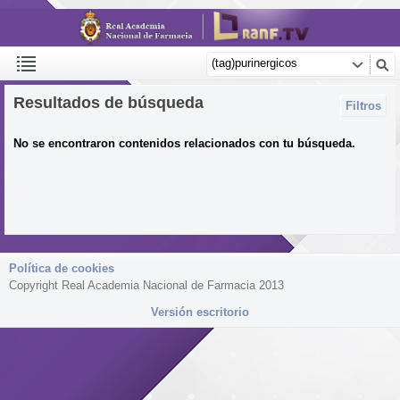
Resultados de búsqueda
Filtros
No se encontraron contenidos relacionados con tu búsqueda.
Política de cookies
Copyright Real Academia Nacional de Farmacia 2013
Versión escritorio