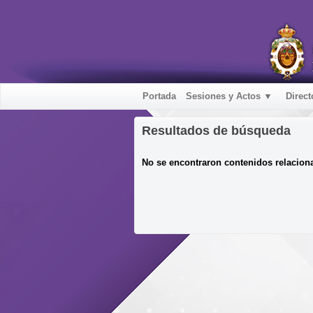
Portada
Sesiones y Actos ▼
Direct
Resultados de búsqueda
No se encontraron contenidos relacion