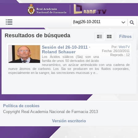
Resultados de búsqueda
Filtros
Sesión del 26-10-2011 ·
Por:
WebTV
Fecha: 26/10/2011
Roland Schauer
Reprods.: 12
Los Ácidos siálicos (Sia) son una
familia de unos 50 derivados del ácido
neuramínico, un azúcar aminoácido con una cadena de
nueve átomos de carbono. Los Sia se producen en los fluidos corporales,
especialmente en la sangre, las secreciones mucosas y e...
Política de cookies
Copyright Real Academia Nacional de Farmacia 2013
Versión escritorio