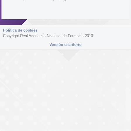
Política de cookies
Copyright Real Academia Nacional de Farmacia 2013
Versión escritorio