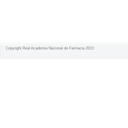
Copyright Real Academia Nacional de Farmacia 2013