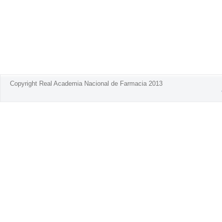
Copyright Real Academia Nacional de Farmacia 2013