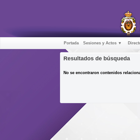
Portada
Sesiones y Actos ▼
Direct
Resultados de búsqueda
No se encontraron contenidos relacion