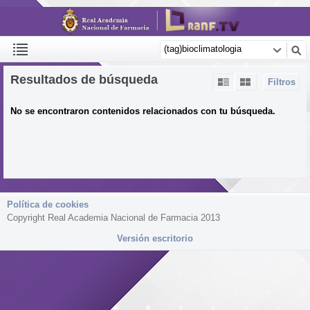
Resultados de búsqueda
Filtros
No se encontraron contenidos relacionados con tu búsqueda.
Política de cookies
Copyright Real Academia Nacional de Farmacia 2013
Versión escritorio