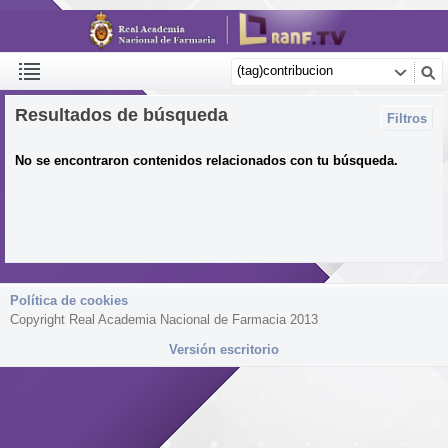
Resultados de búsqueda
Filtros
No se encontraron contenidos relacionados con tu búsqueda.
Política de cookies
Copyright Real Academia Nacional de Farmacia 2013
Versión escritorio